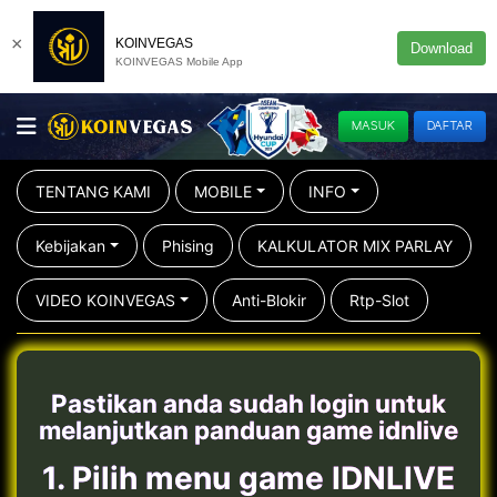
×
KOINVEGAS
Download
KOINVEGAS Mobile App
MASUK
DAFTAR
TENTANG KAMI
MOBILE
INFO
Kebijakan
Phising
KALKULATOR MIX PARLAY
VIDEO KOINVEGAS
Anti-Blokir
Rtp-Slot
Pastikan anda sudah login untuk
melanjutkan panduan game idnlive
1. Pilih menu game IDNLIVE