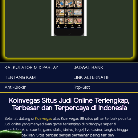
KALKULATOR MIX PARLAY
JADWAL BANK
TENTANG KAMI
LINK ALTERNATIF
Anti-Blokir
Rtp-Slot
Koinvegas Situs Judi Online Terlengkap,
Terbesar dan Terpercaya di Indonesia
Selamat datang di
Koinvegas
atau Koin vegas 88 situs pilihan terbaik pecinta
judi online yang menyediakan game terlengkap di bidangnya seperti
sportsbook, e-sports, game slots, idnlive, togel, live casino, tangkas hingga
game tembak ikan. Situs terbaik dengan permainan paling fair dan